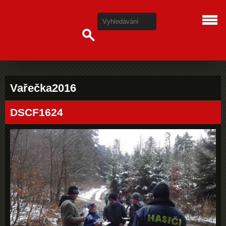
Vařečka2016
DSCF1624