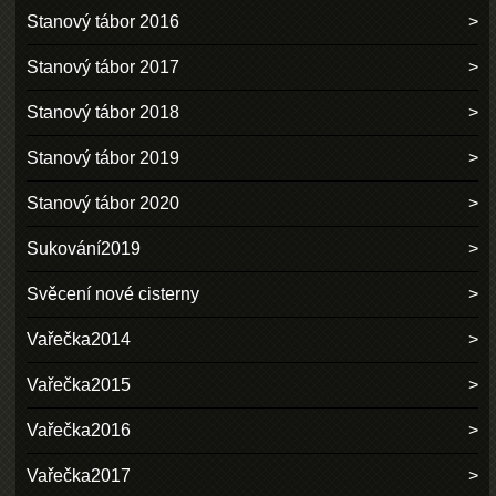
Stanový tábor 2016
Stanový tábor 2017
Stanový tábor 2018
Stanový tábor 2019
Stanový tábor 2020
Sukování2019
Svěcení nové cisterny
Vařečka2014
Vařečka2015
Vařečka2016
Vařečka2017