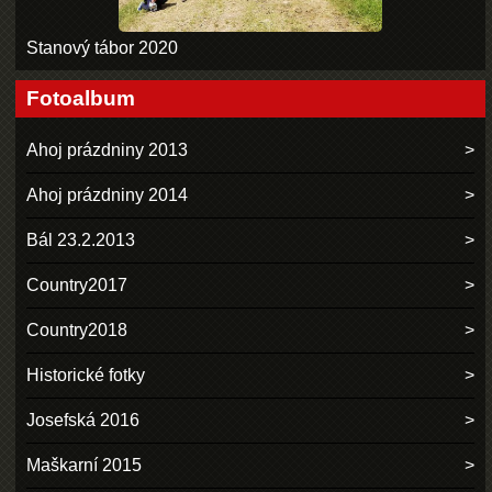
Stanový tábor 2020
Fotoalbum
Ahoj prázdniny 2013
Ahoj prázdniny 2014
Bál 23.2.2013
Country2017
Country2018
Historické fotky
Josefská 2016
Maškarní 2015