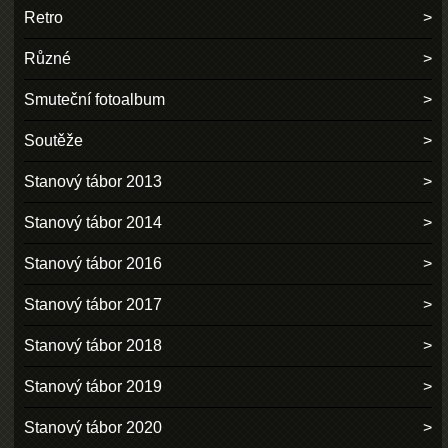
Retro
Různé
Smuteční fotoalbum
Soutěže
Stanový tábor 2013
Stanový tábor 2014
Stanový tábor 2016
Stanový tábor 2017
Stanový tábor 2018
Stanový tábor 2019
Stanový tábor 2020