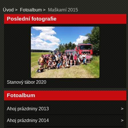
Úvod
Fotoalbum
Maškarní 2015
Poslední fotografie
Stanový tábor 2020
Fotoalbum
Ahoj prázdniny 2013
Ahoj prázdniny 2014