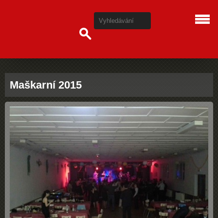
Maškarní 2015