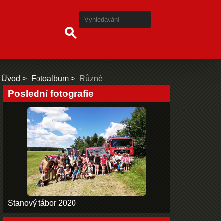
Úvod
Fotoalbum
Různé
Poslední fotografie
Stanový tábor 2020