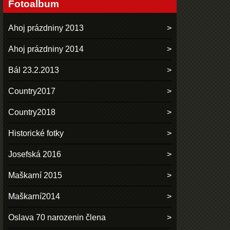
Fotoalbum
Ahoj prázdniny 2013
Ahoj prázdniny 2014
Bál 23.2.2013
Country2017
Country2018
Historické fotky
Josefská 2016
Maškarní 2015
Maškarní2014
Oslava 70 narozenin člena