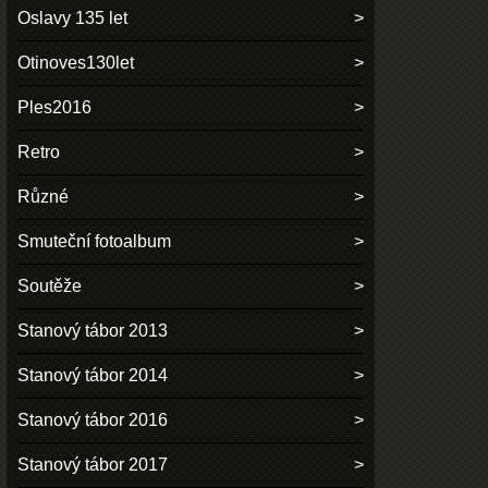
Oslavy 135 let
Otinoves130let
Ples2016
Retro
Různé
Smuteční fotoalbum
Soutěže
Stanový tábor 2013
Stanový tábor 2014
Stanový tábor 2016
Stanový tábor 2017