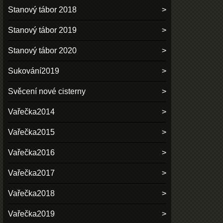
Stanový tábor 2018
Stanový tábor 2019
Stanový tábor 2020
Sukování2019
Svěcení nové cisterny
Vařečka2014
Vařečka2015
Vařečka2016
Vařečka2017
Vařečka2018
Vařečka2019