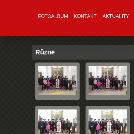
FOTOALBUM
KONTAKT
AKTUALITY
Různé