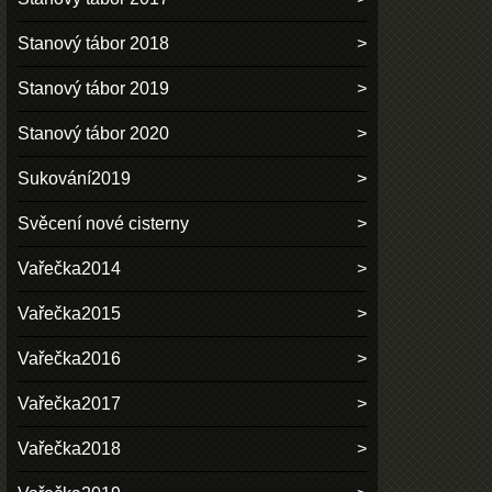
Stanový tábor 2018
Stanový tábor 2019
Stanový tábor 2020
Sukování2019
Svěcení nové cisterny
Vařečka2014
Vařečka2015
Vařečka2016
Vařečka2017
Vařečka2018