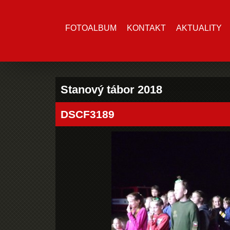
FOTOALBUM
KONTAKT
AKTUALITY
Stanový tábor 2018
DSCF3189