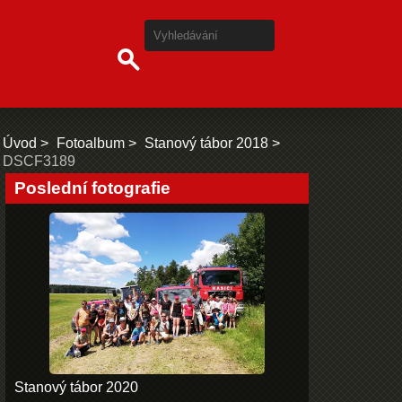
Úvod
Fotoalbum
Stanový tábor 2018
DSCF3189
Poslední fotografie
Stanový tábor 2020