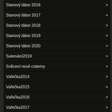
Stanový tábor 2016
Stanový tábor 2017
Stanový tábor 2018
Stanový tábor 2019
Stanový tábor 2020
Sukování2019
Svěcení nové cisterny
Vařečka2014
Vařečka2015
Vařečka2016
Vařečka2017