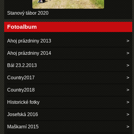
Stanový tábor 2020
Fotoalbum
Ahoj prázdniny 2013
Ahoj prázdniny 2014
Bál 23.2.2013
Country2017
Country2018
Historické fotky
Josefská 2016
Maškarní 2015