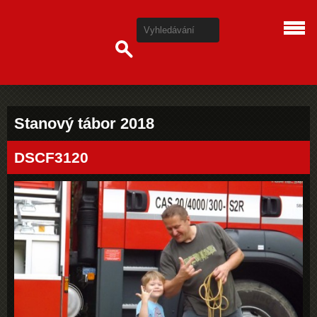
Stanový tábor 2018
DSCF3120