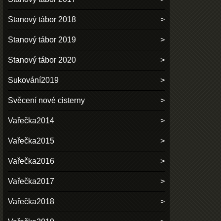
Stanový tábor 2018
Stanový tábor 2019
Stanový tábor 2020
Sukování2019
Svěcení nové cisterny
Vařečka2014
Vařečka2015
Vařečka2016
Vařečka2017
Vařečka2018