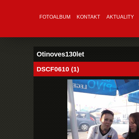
FOTOALBUM
KONTAKT
AKTUALITY
Otinoves130let
DSCF0610 (1)