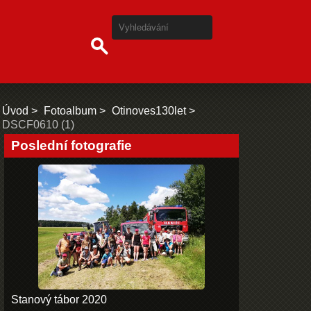
Úvod
Fotoalbum
Otinoves130let
DSCF0610 (1)
Poslední fotografie
Stanový tábor 2020