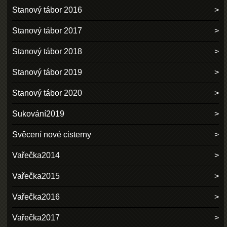
Stanový tábor 2016
Stanový tábor 2017
Stanový tábor 2018
Stanový tábor 2019
Stanový tábor 2020
Sukování2019
Svěcení nové cisterny
Vařečka2014
Vařečka2015
Vařečka2016
Vařečka2017