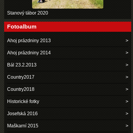
Stanový tábor 2020
Fotoalbum
Ahoj prázdniny 2013
Ahoj prázdniny 2014
Bál 23.2.2013
Country2017
Country2018
Historické fotky
Josefská 2016
Maškarní 2015