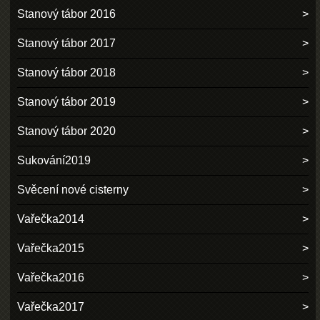
Stanový tábor 2016
Stanový tábor 2017
Stanový tábor 2018
Stanový tábor 2019
Stanový tábor 2020
Sukování2019
Svěcení nové cisterny
Vařečka2014
Vařečka2015
Vařečka2016
Vařečka2017