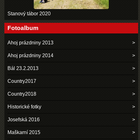
Stanový tábor 2020
Fotoalbum
Ahoj prázdniny 2013
Ahoj prázdniny 2014
Bál 23.2.2013
Country2017
Country2018
Historické fotky
Josefská 2016
Maškarní 2015