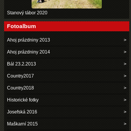
Stanový tábor 2020
Fotoalbum
Ahoj prázdniny 2013
Ahoj prázdniny 2014
Bál 23.2.2013
Country2017
Country2018
Historické fotky
Josefská 2016
Maškarní 2015