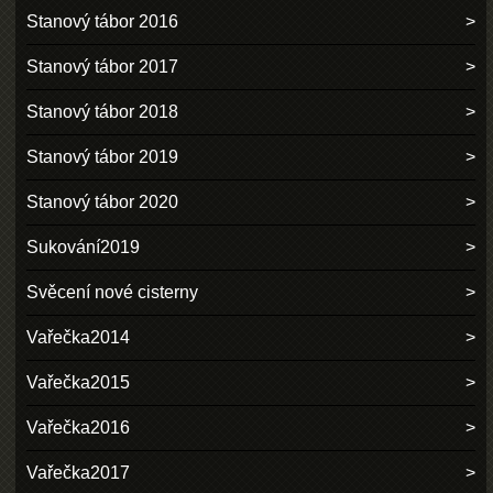
Stanový tábor 2016
Stanový tábor 2017
Stanový tábor 2018
Stanový tábor 2019
Stanový tábor 2020
Sukování2019
Svěcení nové cisterny
Vařečka2014
Vařečka2015
Vařečka2016
Vařečka2017