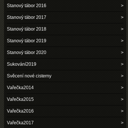
Stanový tábor 2016
Stanový tábor 2017
Stanový tábor 2018
Stanový tábor 2019
Stanový tábor 2020
Sukování2019
Svěcení nové cisterny
Vařečka2014
Vařečka2015
Vařečka2016
Vařečka2017