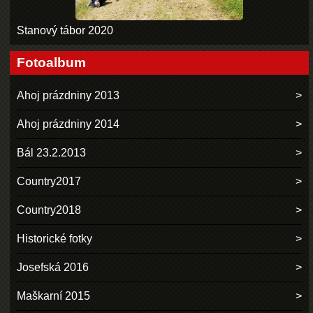
Stanový tábor 2020
Fotoalbum
Ahoj prázdniny 2013
Ahoj prázdniny 2014
Bál 23.2.2013
Country2017
Country2018
Historické fotky
Josefská 2016
Maškarní 2015