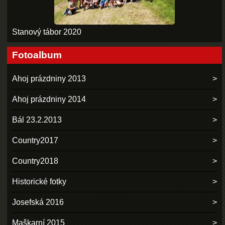
Stanový tábor 2020
Fotoalbum
Ahoj prázdniny 2013
Ahoj prázdniny 2014
Bál 23.2.2013
Country2017
Country2018
Historické fotky
Josefská 2016
Maškarní 2015