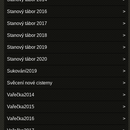
Stanový tábor 2016
Stanový tábor 2017
Stanový tábor 2018
Stanový tábor 2019
Stanový tábor 2020
Sukování2019
Svěcení nové cisterny
Vařečka2014
Vařečka2015
Vařečka2016