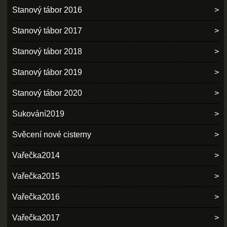
Stanový tábor 2016
Stanový tábor 2017
Stanový tábor 2018
Stanový tábor 2019
Stanový tábor 2020
Sukování2019
Svěcení nové cisterny
Vařečka2014
Vařečka2015
Vařečka2016
Vařečka2017