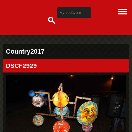
Country2017
DSCF2929