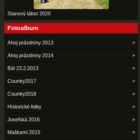
Stanový tábor 2020
Fotoalbum
Ahoj prázdniny 2013
Ahoj prázdniny 2014
Bál 23.2.2013
Country2017
Country2018
Historické fotky
Josefská 2016
Maškarní 2015