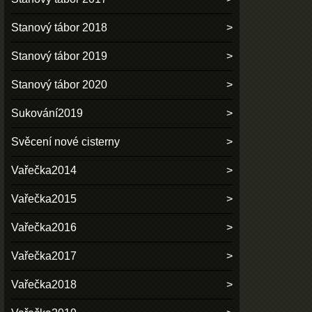
Stanový tábor 2018
Stanový tábor 2019
Stanový tábor 2020
Sukování2019
Svěcení nové cisterny
Vařečka2014
Vařečka2015
Vařečka2016
Vařečka2017
Vařečka2018