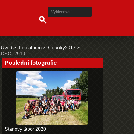
Úvod
Fotoalbum
Country2017
DSCF2919
Poslední fotografie
Stanový tábor 2020