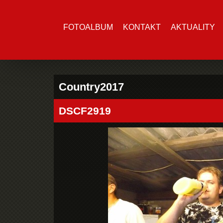
FOTOALBUM
KONTAKT
AKTUALITY
Country2017
DSCF2919