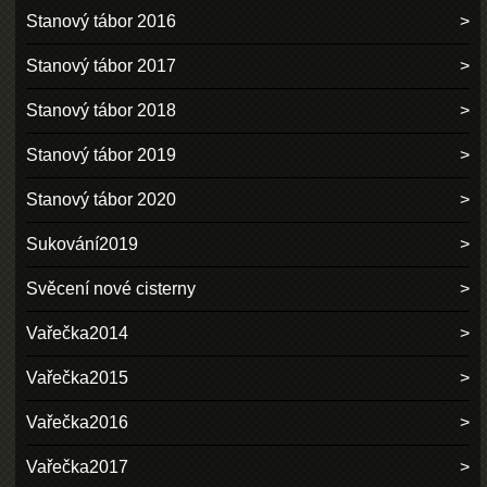
Stanový tábor 2016
Stanový tábor 2017
Stanový tábor 2018
Stanový tábor 2019
Stanový tábor 2020
Sukování2019
Svěcení nové cisterny
Vařečka2014
Vařečka2015
Vařečka2016
Vařečka2017