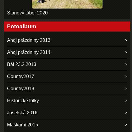
Stanový tábor 2020
Fotoalbum
Ahoj prázdniny 2013
Ahoj prázdniny 2014
Bál 23.2.2013
Country2017
Country2018
Historické fotky
Josefská 2016
Maškarní 2015