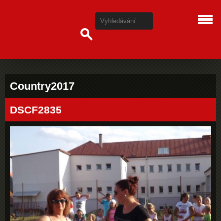
Country2017
DSCF2835