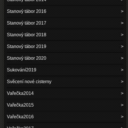
Stanový tábor 2016
Stanový tábor 2017
Stanový tábor 2018
Stanový tábor 2019
Stanový tábor 2020
Sukování2019
Svěcení nové cisterny
Vařečka2014
Vařečka2015
Vařečka2016