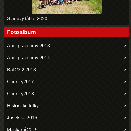
Stanový tábor 2020
Fotoalbum
Ahoj prázdniny 2013
Ahoj prázdniny 2014
Bál 23.2.2013
Country2017
Country2018
Historické fotky
Josefská 2016
Maškarní 2015