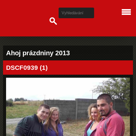
Ahoj prázdniny 2013
DSCF0939 (1)