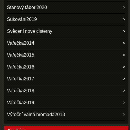
Stanový tábor 2020
Sukování2019
Svěcení nové cisterny
Vařečka2014
Vařečka2015
Vařečka2016
Vařečka2017
Vařečka2018
Vařečka2019
Výroční valná hromada2018