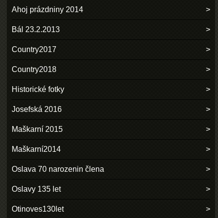
Ahoj prázdniny 2014
Bál 23.2.2013
Country2017
Country2018
Historické fotky
Josefská 2016
Maškarní 2015
Maškarní2014
Oslava 70 narozenin člena
Oslavy 135 let
Otinoves130let