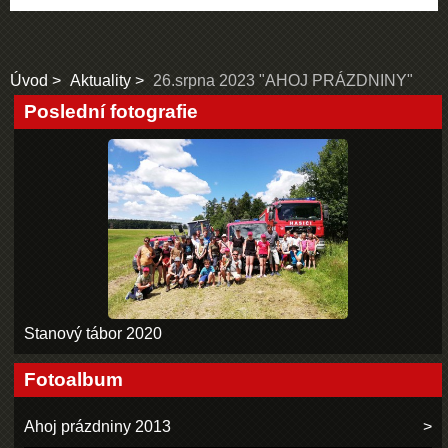
Úvod
Aktuality
26.srpna 2023 "AHOJ PRÁZDNINY"
Poslední fotografie
Stanový tábor 2020
Fotoalbum
Ahoj prázdniny 2013