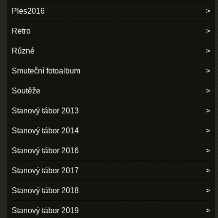
Ples2016
Retro
Různé
Smuteční fotoalbum
Soutěže
Stanový tábor 2013
Stanový tábor 2014
Stanový tábor 2016
Stanový tábor 2017
Stanový tábor 2018
Stanový tábor 2019